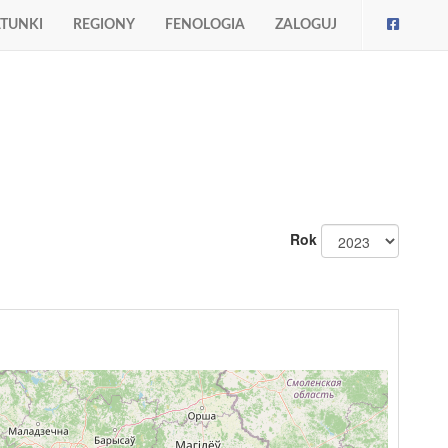
TUNKI
REGIONY
FENOLOGIA
ZALOGUJ
Rok