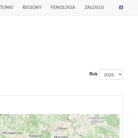
TUNKI
REGIONY
FENOLOGIA
ZALOGUJ
Rok