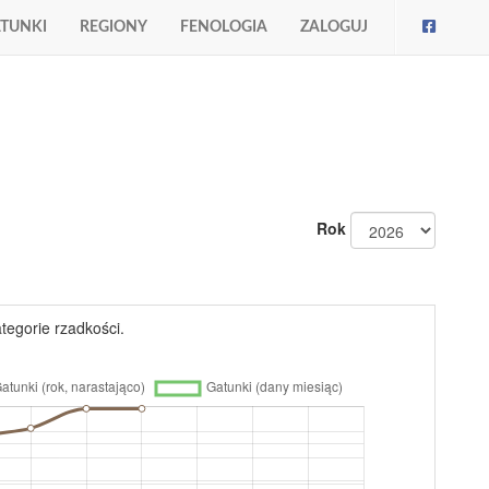
TUNKI
REGIONY
FENOLOGIA
ZALOGUJ
Rok
tegorie rzadkości.