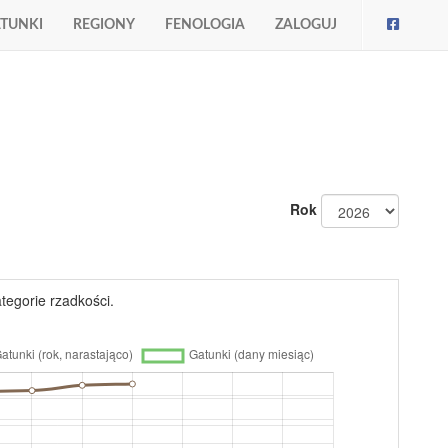
TUNKI
REGIONY
FENOLOGIA
ZALOGUJ
Rok
tegorie rzadkości.