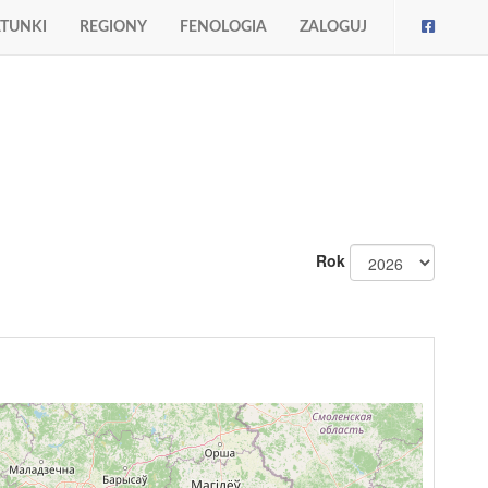
TUNKI
REGIONY
FENOLOGIA
ZALOGUJ
Rok